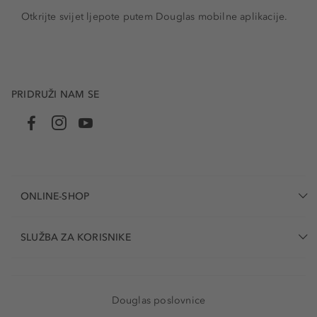
Otkrijte svijet ljepote putem Douglas mobilne aplikacije.
PRIDRUŽI NAM SE
ONLINE-SHOP
SLUŽBA ZA KORISNIKE
Douglas poslovnice