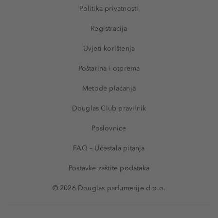
Politika privatnosti
Registracija
Uvjeti korištenja
Poštarina i otprema
Metode plaćanja
Douglas Club pravilnik
Poslovnice
FAQ – Učestala pitanja
Postavke zaštite podataka
© 2026 Douglas parfumerije d.o.o.