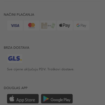
NAČINI PLAĆANJA
BRZA DOSTAVA
Sve cijene uključuju PDV.
Troškovi dostave.
DOUGLAS APP