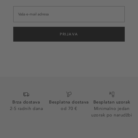
PRIJAVA
Brza dostava
Besplatna dostava
Besplatan uzorak
2-5 radnih dana
od 70 €
Minimalno jedan
uzorak po narudžbi