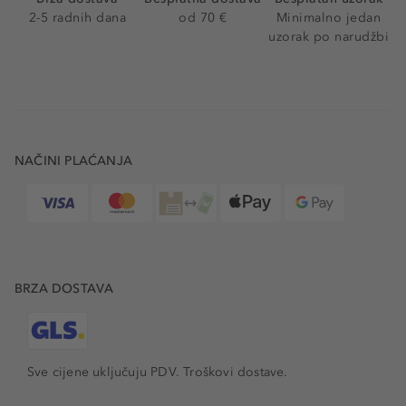
2-5 radnih dana
od 70 €
Minimalno jedan
uzorak po narudžbi
NAČINI PLAĆANJA
BRZA DOSTAVA
Sve cijene uključuju PDV.
Troškovi dostave.