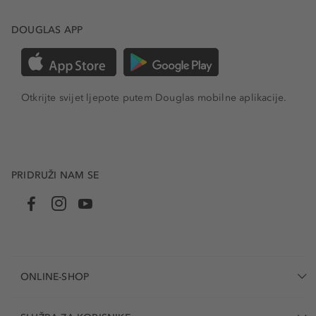
DOUGLAS APP
Otkrijte svijet ljepote putem Douglas mobilne aplikacije.
PRIDRUŽI NAM SE
ONLINE-SHOP