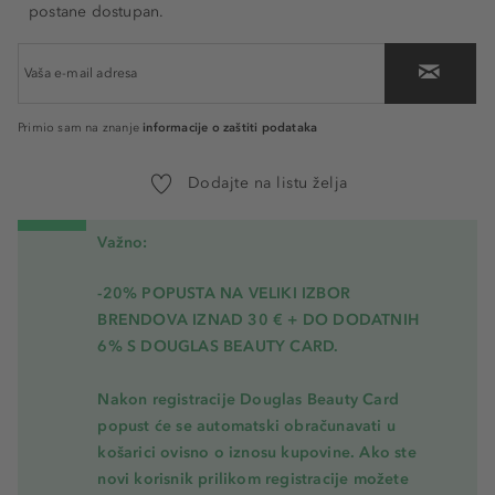
postane dostupan.
informacije o zaštiti podataka
Primio sam na znanje
Dodajte na listu želja
Važno:
-20% POPUSTA NA VELIKI IZBOR
BRENDOVA IZNAD 30 € + DO DODATNIH
6% S DOUGLAS BEAUTY CARD.
Nakon registracije Douglas Beauty Card
popust će se automatski obračunavati u
košarici ovisno o iznosu kupovine. Ako ste
novi korisnik prilikom registracije možete