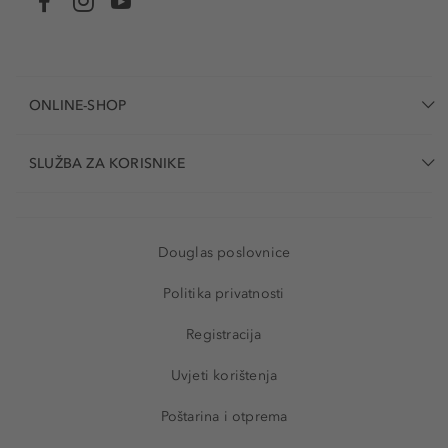
ONLINE-SHOP
SLUŽBA ZA KORISNIKE
Douglas poslovnice
Politika privatnosti
Registracija
Uvjeti korištenja
Poštarina i otprema