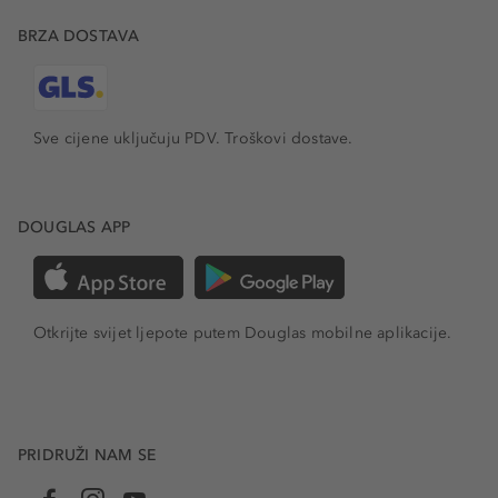
BRZA DOSTAVA
Sve cijene uključuju PDV.
Troškovi dostave.
DOUGLAS APP
Otkrijte svijet ljepote putem Douglas mobilne aplikacije.
PRIDRUŽI NAM SE