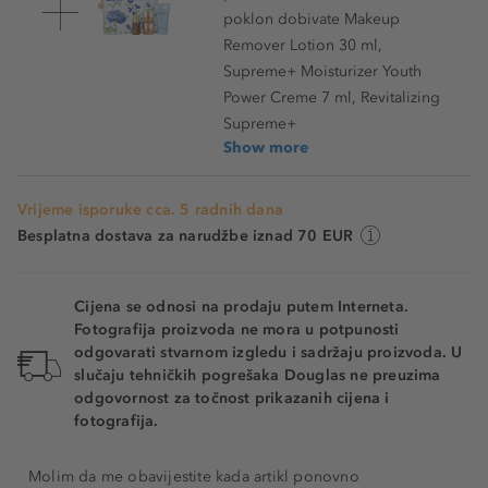
poklon dobivate Makeup
Remover Lotion 30 ml,
Supreme+ Moisturizer Youth
Power Creme 7 ml, Revitalizing
Supreme+
Show more
Vrijeme isporuke cca. 5 radnih dana
Besplatna dostava za narudžbe iznad 70 EUR
Cijena se odnosi na prodaju putem Interneta.
Fotografija proizvoda ne mora u potpunosti
odgovarati stvarnom izgledu i sadržaju proizvoda. U
slučaju tehničkih pogrešaka Douglas ne preuzima
odgovornost za točnost prikazanih cijena i
fotografija.
Molim da me obavijestite kada artikl ponovno