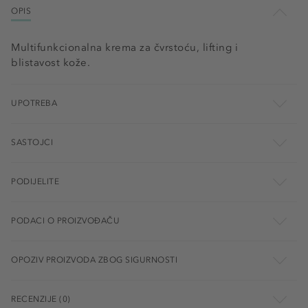
OPIS
Multifunkcionalna krema za čvrstoću, lifting i
blistavost kože.
UPOTREBA
SASTOJCI
PODIJELITE
PODACI O PROIZVOĐAČU
OPOZIV PROIZVODA ZBOG SIGURNOSTI
RECENZIJE (0)