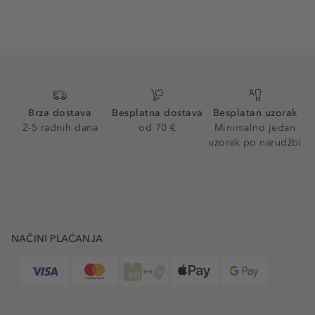
Brza dostava
Besplatna dostava
Besplatan uzorak
2-5 radnih dana
od 70 €
Minimalno jedan
uzorak po narudžbi
NAČINI PLAĆANJA