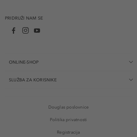
PRIDRUŽI NAM SE
ONLINE-SHOP
SLUŽBA ZA KORISNIKE
Douglas poslovnice
Politika privatnosti
Registracija