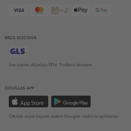
BRZA DOSTAVA
Sve cijene uključuju PDV.
Troškovi dostave.
DOUGLAS APP
Otkrijte svijet ljepote putem Douglas mobilne aplikacije.