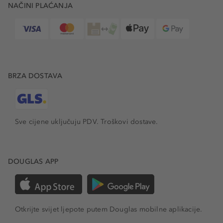
NAČINI PLAĆANJA
BRZA DOSTAVA
Sve cijene uključuju PDV.
Troškovi dostave.
DOUGLAS APP
Otkrijte svijet ljepote putem Douglas mobilne aplikacije.