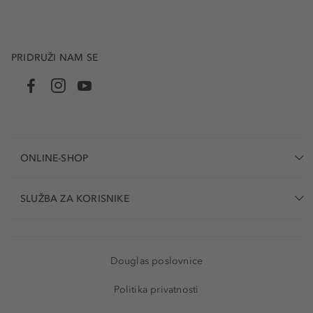
PRIDRUŽI NAM SE
ONLINE-SHOP
SLUŽBA ZA KORISNIKE
Douglas poslovnice
Politika privatnosti