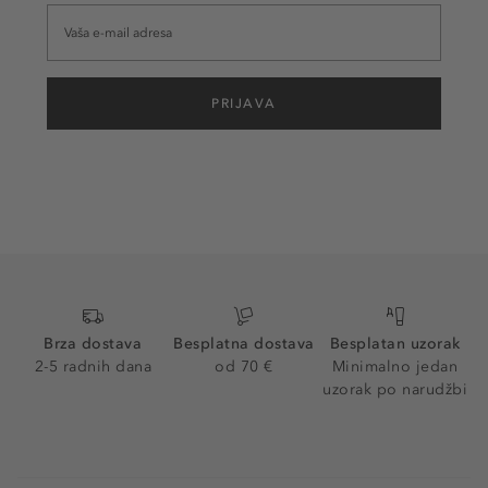
PRIJAVA
Brza dostava
Besplatna dostava
Besplatan uzorak
2-5 radnih dana
od 70 €
Minimalno jedan
uzorak po narudžbi