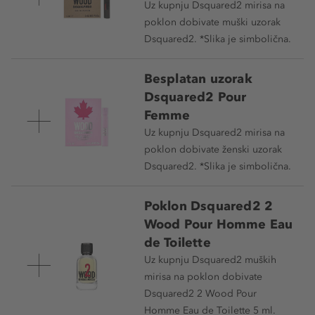
Uz kupnju Dsquared2 mirisa na
poklon dobivate muški uzorak
Dsquared2. *Slika je simbolična.
Besplatan uzorak
Dsquared2 Pour
Femme
Uz kupnju Dsquared2 mirisa na
poklon dobivate ženski uzorak
Dsquared2. *Slika je simbolična.
Poklon Dsquared2 2
Wood Pour Homme Eau
de Toilette
Uz kupnju Dsquared2 muških
mirisa na poklon dobivate
Dsquared2 2 Wood Pour
Homme Eau de Toilette 5 ml.