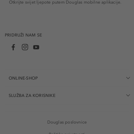
Otkrijte svijet ljepote putem Douglas mobilne aplikacije.
PRIDRUŽI NAM SE
ONLINE-SHOP
SLUŽBA ZA KORISNIKE
Douglas poslovnice