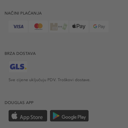
NAČINI PLAĆANJA
BRZA DOSTAVA
Sve cijene uključuju PDV.
Troškovi dostave.
DOUGLAS APP