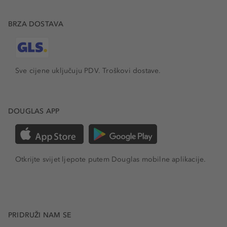
BRZA DOSTAVA
Sve cijene uključuju PDV.
Troškovi dostave.
DOUGLAS APP
Otkrijte svijet ljepote putem Douglas mobilne aplikacije.
PRIDRUŽI NAM SE