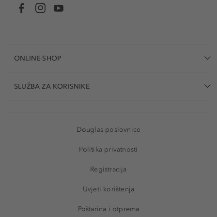
ONLINE-SHOP
SLUŽBA ZA KORISNIKE
Douglas poslovnice
Politika privatnosti
Registracija
Uvjeti korištenja
Poštarina i otprema