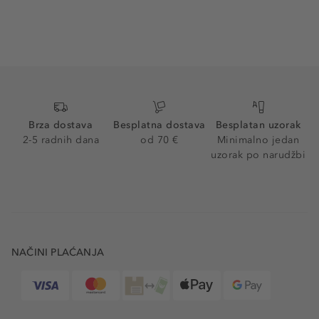
Brza dostava
Besplatna dostava
Besplatan uzorak
2-5 radnih dana
od 70 €
Minimalno jedan
uzorak po narudžbi
NAČINI PLAĆANJA