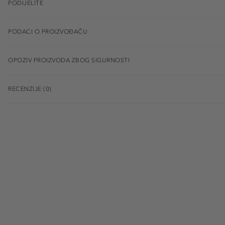
PODIJELITE
PODACI O PROIZVOĐAČU
OPOZIV PROIZVODA ZBOG SIGURNOSTI
RECENZIJE (0)