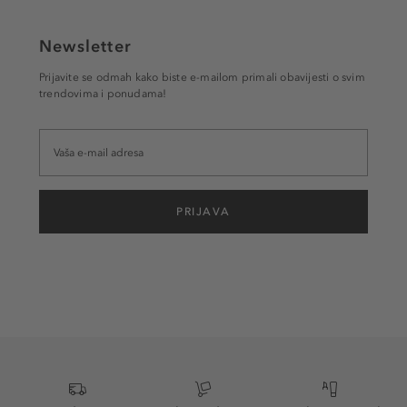
Newsletter
Prijavite se odmah kako biste e-mailom primali obavijesti o svim
trendovima i ponudama!
PRIJAVA