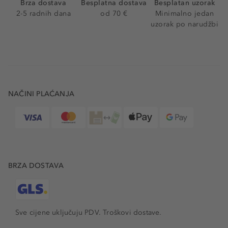
Brza dostava
Besplatna dostava
Besplatan uzorak
2-5 radnih dana
od 70 €
Minimalno jedan
uzorak po narudžbi
NAČINI PLAĆANJA
BRZA DOSTAVA
Sve cijene uključuju PDV.
Troškovi dostave.