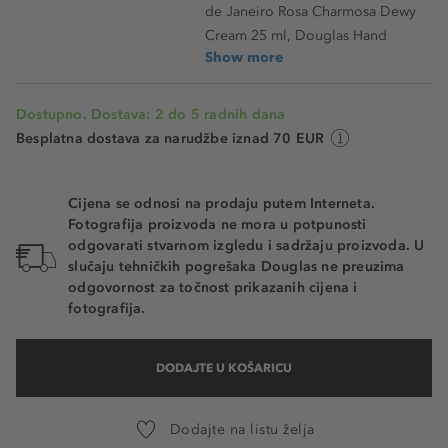
de Janeiro Rosa Charmosa Dewy
Cream 25 ml, Douglas Hand
Show more
Dostupno. Dostava: 2 do 5 radnih dana
Besplatna dostava za narudžbe iznad 70 EUR
Cijena se odnosi na prodaju putem Interneta.
Fotografija proizvoda ne mora u potpunosti
odgovarati stvarnom izgledu i sadržaju proizvoda. U
slučaju tehničkih pogrešaka Douglas ne preuzima
odgovornost za točnost prikazanih cijena i
fotografija.
DODAJTE U KOŠARICU
Dodajte na listu želja