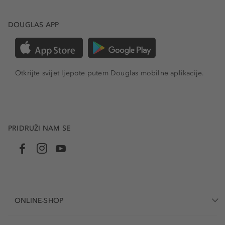
DOUGLAS APP
Otkrijte svijet ljepote putem Douglas mobilne aplikacije.
PRIDRUŽI NAM SE
ONLINE-SHOP