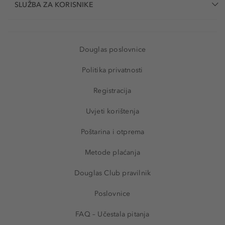
SLUŽBA ZA KORISNIKE
Douglas poslovnice
Politika privatnosti
Registracija
Uvjeti korištenja
Poštarina i otprema
Metode plaćanja
Douglas Club pravilnik
Poslovnice
FAQ – Učestala pitanja