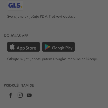
Sve cijene uključuju PDV.
Troškovi dostave.
DOUGLAS APP
Otkrijte svijet ljepote putem Douglas mobilne aplikacije.
PRIDRUŽI NAM SE