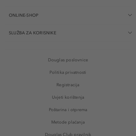
ONLINE-SHOP
SLUŽBA ZA KORISNIKE
Douglas poslovnice
Politika privatnosti
Registracija
Uvjeti korištenja
Poštarina i otprema
Metode plaćanja
Douglas Club pravilnik