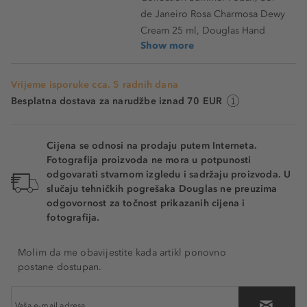
de Janeiro Rosa Charmosa Dewy
Cream 25 ml, Douglas Hand
Show more
Vrijeme isporuke cca. 5 radnih dana
Besplatna dostava za narudžbe iznad 70 EUR
Cijena se odnosi na prodaju putem Interneta.
Fotografija proizvoda ne mora u potpunosti
odgovarati stvarnom izgledu i sadržaju proizvoda. U
slučaju tehničkih pogrešaka Douglas ne preuzima
odgovornost za točnost prikazanih cijena i
fotografija.
Molim da me obavijestite kada artikl ponovno
postane dostupan.