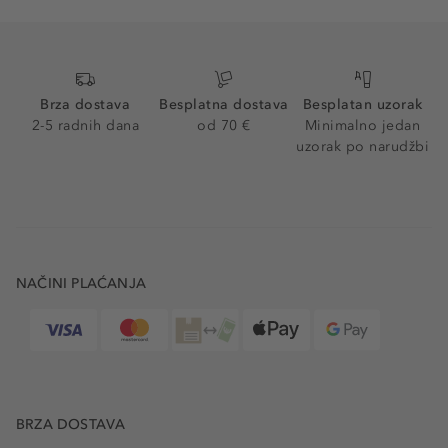
Brza dostava
Besplatna dostava
Besplatan uzorak
2-5 radnih dana
od 70 €
Minimalno jedan
uzorak po narudžbi
NAČINI PLAĆANJA
BRZA DOSTAVA