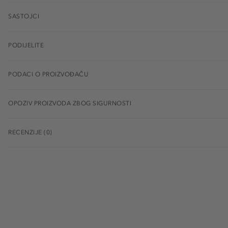
SASTOJCI
PODIJELITE
PODACI O PROIZVOĐAČU
OPOZIV PROIZVODA ZBOG SIGURNOSTI
RECENZIJE (0)