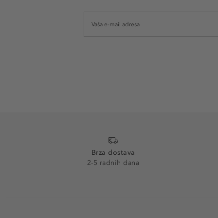
Brza dostava
2-5 radnih dana