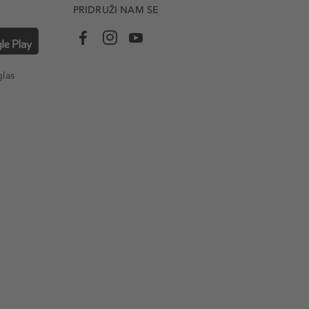
PRIDRUŽI NAM SE
glas