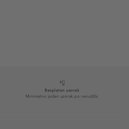
Besplatan uzorak
Minimalno jedan uzorak po narudžbi