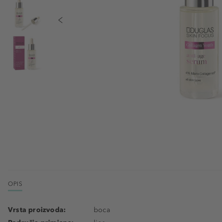
OPIS
Vrsta proizvoda:
boca