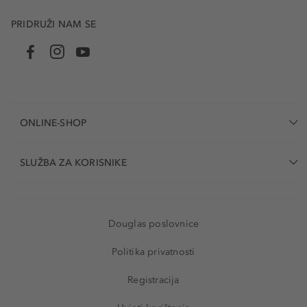
PRIDRUŽI NAM SE
ONLINE-SHOP
SLUŽBA ZA KORISNIKE
Douglas poslovnice
Politika privatnosti
Registracija