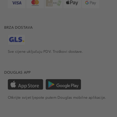
BRZA DOSTAVA
Sve cijene uključuju PDV.
Troškovi dostave.
DOUGLAS APP
Otkrijte svijet ljepote putem Douglas mobilne aplikacije.