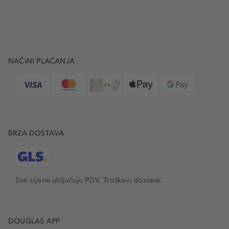
NAČINI PLAĆANJA
BRZA DOSTAVA
Sve cijene uključuju PDV.
Troškovi dostave.
DOUGLAS APP