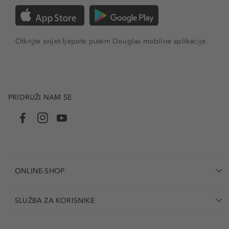
Otkrijte svijet ljepote putem Douglas mobilne aplikacije.
PRIDRUŽI NAM SE
ONLINE-SHOP
SLUŽBA ZA KORISNIKE