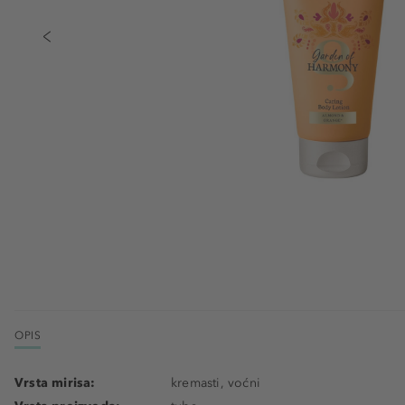
OPIS
Vrsta mirisa:
kremasti, voćni