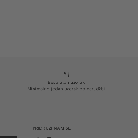
Besplatan uzorak
Minimalno jedan uzorak po narudžbi
PRIDRUŽI NAM SE