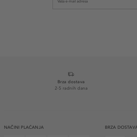
Brza dostava
2-5 radnih dana
NAČINI PLAĆANJA
BRZA DOSTAV