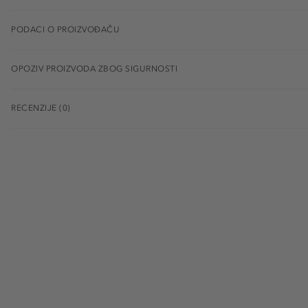
PODACI O PROIZVOĐAČU
OPOZIV PROIZVODA ZBOG SIGURNOSTI
RECENZIJE (0)