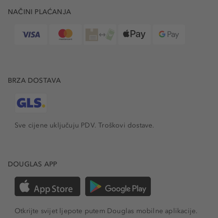
NAČINI PLAĆANJA
BRZA DOSTAVA
Sve cijene uključuju PDV.
Troškovi dostave.
DOUGLAS APP
Otkrijte svijet ljepote putem Douglas mobilne aplikacije.