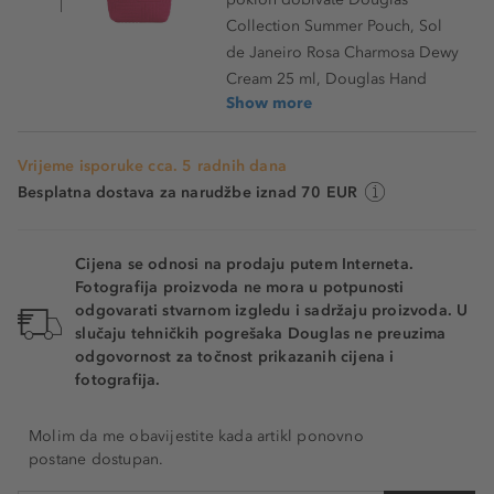
Collection Summer Pouch, Sol
de Janeiro Rosa Charmosa Dewy
Cream 25 ml, Douglas Hand
Show more
Vrijeme isporuke cca. 5 radnih dana
Besplatna dostava za narudžbe iznad 70 EUR
Cijena se odnosi na prodaju putem Interneta.
Fotografija proizvoda ne mora u potpunosti
odgovarati stvarnom izgledu i sadržaju proizvoda. U
slučaju tehničkih pogrešaka Douglas ne preuzima
odgovornost za točnost prikazanih cijena i
fotografija.
Molim da me obavijestite kada artikl ponovno
postane dostupan.