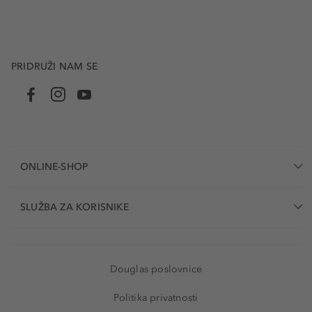
PRIDRUŽI NAM SE
ONLINE-SHOP
SLUŽBA ZA KORISNIKE
Douglas poslovnice
Politika privatnosti