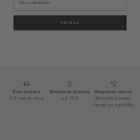
PRIJAVA
Brza dostava
Besplatna dostava
Besplatan uzorak
2-5 radnih dana
od 70 €
Minimalno jedan
uzorak po narudžbi