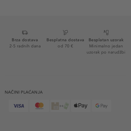
Brza dostava
Besplatna dostava
Besplatan uzorak
2-5 radnih dana
od 70 €
Minimalno jedan
uzorak po narudžbi
NAČINI PLAĆANJA