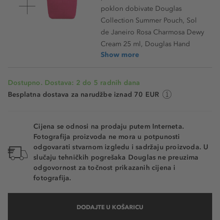
poklon dobivate Douglas
Collection Summer Pouch, Sol
de Janeiro Rosa Charmosa Dewy
Cream 25 ml, Douglas Hand
Show more
Dostupno. Dostava: 2 do 5 radnih dana
Besplatna dostava za narudžbe iznad 70 EUR
Cijena se odnosi na prodaju putem Interneta.
Fotografija proizvoda ne mora u potpunosti
odgovarati stvarnom izgledu i sadržaju proizvoda. U
slučaju tehničkih pogrešaka Douglas ne preuzima
odgovornost za točnost prikazanih cijena i
fotografija.
DODAJTE U KOŠARICU