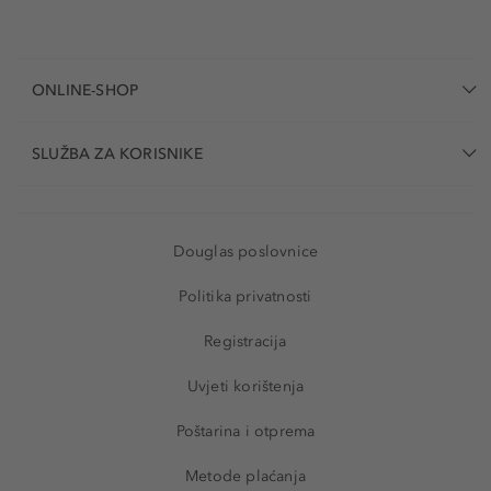
ONLINE-SHOP
SLUŽBA ZA KORISNIKE
Douglas poslovnice
Politika privatnosti
Registracija
Uvjeti korištenja
Poštarina i otprema
Metode plaćanja