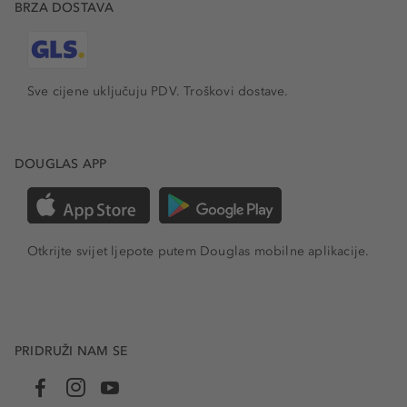
BRZA DOSTAVA
Sve cijene uključuju PDV.
Troškovi dostave.
DOUGLAS APP
Otkrijte svijet ljepote putem Douglas mobilne aplikacije.
PRIDRUŽI NAM SE