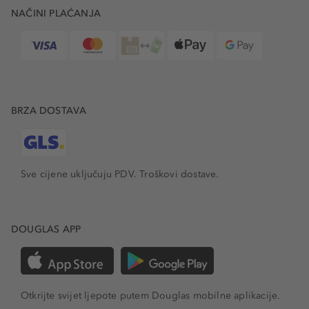
NAČINI PLAĆANJA
BRZA DOSTAVA
Sve cijene uključuju PDV.
Troškovi dostave.
DOUGLAS APP
Otkrijte svijet ljepote putem Douglas mobilne aplikacije.