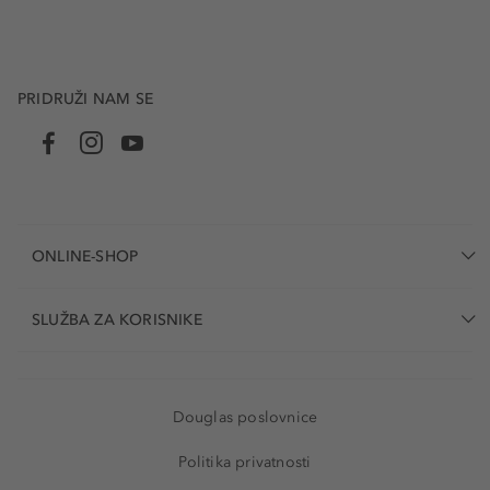
PRIDRUŽI NAM SE
ONLINE-SHOP
SLUŽBA ZA KORISNIKE
Douglas poslovnice
Politika privatnosti