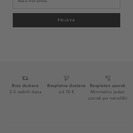
PRIJAVA
Brza dostava
Besplatna dostava
Besplatan uzorak
2-5 radnih dana
od 70 €
Minimalno jedan
uzorak po narudžbi