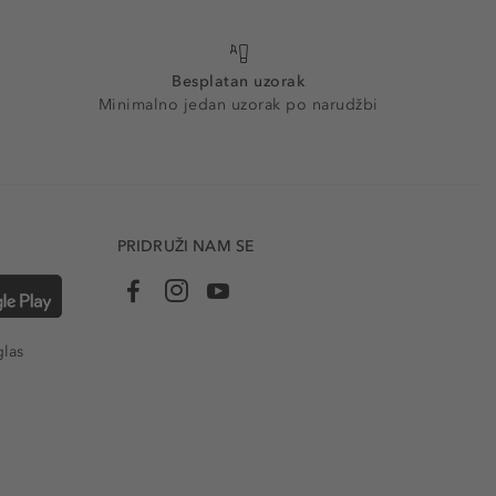
Besplatan uzorak
Minimalno jedan uzorak po narudžbi
PRIDRUŽI NAM SE
glas