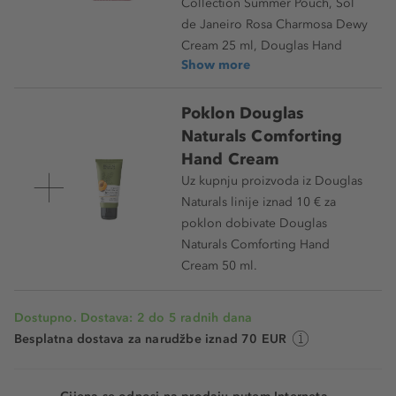
Collection Summer Pouch, Sol
de Janeiro Rosa Charmosa Dewy
Cream 25 ml, Douglas Hand
Show more
Poklon Douglas
Naturals Comforting
Hand Cream
Uz kupnju proizvoda iz Douglas
Naturals linije iznad 10 € za
poklon dobivate Douglas
Naturals Comforting Hand
Cream 50 ml.
Dostupno. Dostava: 2 do 5 radnih dana
Besplatna dostava za narudžbe iznad 70 EUR