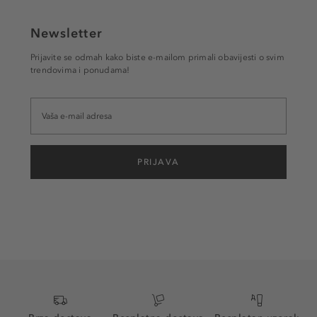
Newsletter
Prijavite se odmah kako biste e-mailom primali obavijesti o svim
trendovima i ponudama!
PRIJAVA