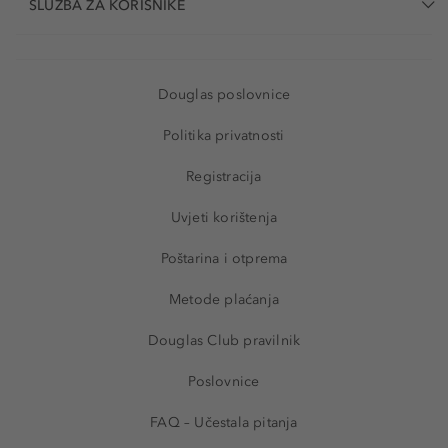
SLUŽBA ZA KORISNIKE
Douglas poslovnice
Politika privatnosti
Registracija
Uvjeti korištenja
Poštarina i otprema
Metode plaćanja
Douglas Club pravilnik
Poslovnice
FAQ – Učestala pitanja