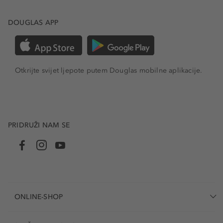
DOUGLAS APP
Otkrijte svijet ljepote putem Douglas mobilne aplikacije.
PRIDRUŽI NAM SE
ONLINE-SHOP