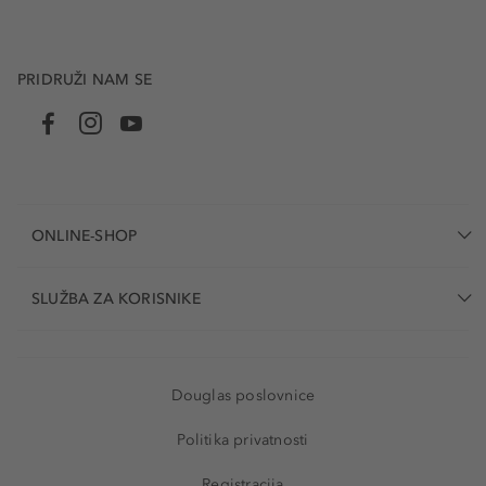
PRIDRUŽI NAM SE
ONLINE-SHOP
SLUŽBA ZA KORISNIKE
Douglas poslovnice
Politika privatnosti
Registracija