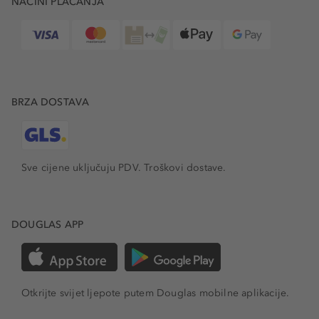
NAČINI PLAĆANJA
BRZA DOSTAVA
Sve cijene uključuju PDV.
Troškovi dostave.
DOUGLAS APP
Otkrijte svijet ljepote putem Douglas mobilne aplikacije.