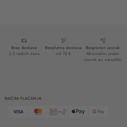
Brza dostava
Besplatna dostava
Besplatan uzorak
2-5 radnih dana
od 70 €
Minimalno jedan
uzorak po narudžbi
NAČINI PLAĆANJA