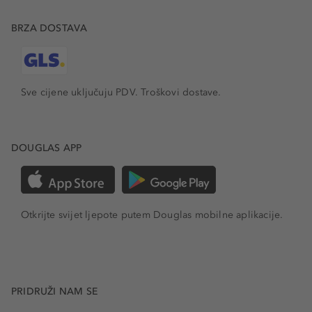
BRZA DOSTAVA
Sve cijene uključuju PDV.
Troškovi dostave.
DOUGLAS APP
Otkrijte svijet ljepote putem Douglas mobilne aplikacije.
PRIDRUŽI NAM SE