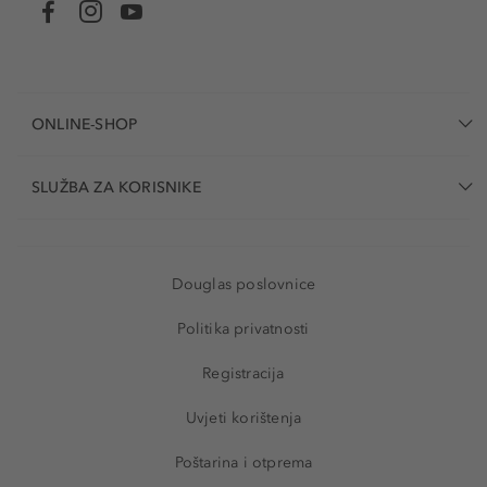
ONLINE-SHOP
SLUŽBA ZA KORISNIKE
Douglas poslovnice
Politika privatnosti
Registracija
Uvjeti korištenja
Poštarina i otprema