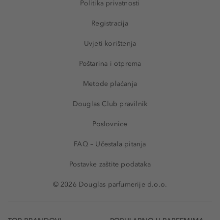
Politika privatnosti
Registracija
Uvjeti korištenja
Poštarina i otprema
Metode plaćanja
Douglas Club pravilnik
Poslovnice
FAQ – Učestala pitanja
Postavke zaštite podataka
© 2026 Douglas parfumerije d.o.o.