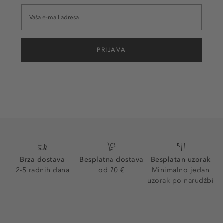
PRIJAVA
Brza dostava
Besplatna dostava
Besplatan uzorak
2-5 radnih dana
od 70 €
Minimalno jedan
uzorak po narudžbi