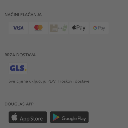
NAČINI PLAĆANJA
BRZA DOSTAVA
Sve cijene uključuju PDV.
Troškovi dostave.
DOUGLAS APP