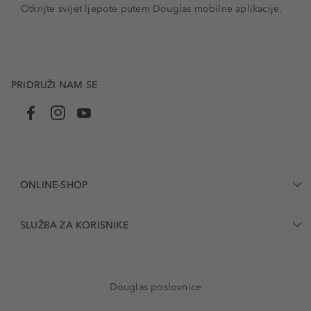
Otkrijte svijet ljepote putem Douglas mobilne aplikacije.
PRIDRUŽI NAM SE
ONLINE-SHOP
SLUŽBA ZA KORISNIKE
Douglas poslovnice