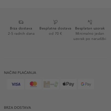
Brza dostava
Besplatna dostava
Besplatan uzorak
2-5 radnih dana
od 70 €
Minimalno jedan
uzorak po narudžbi
NAČINI PLAĆANJA
BRZA DOSTAVA