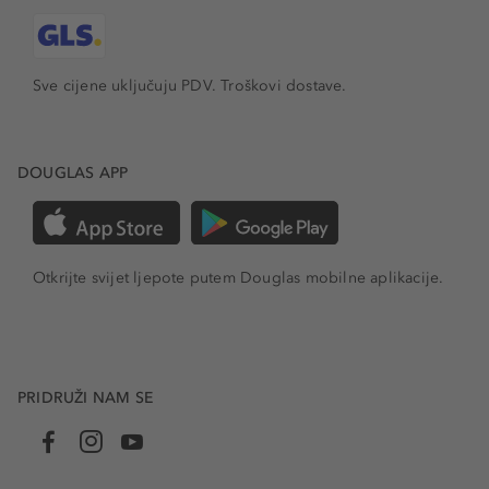
Sve cijene uključuju PDV.
Troškovi dostave.
DOUGLAS APP
Otkrijte svijet ljepote putem Douglas mobilne aplikacije.
PRIDRUŽI NAM SE