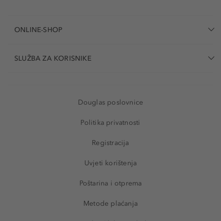
ONLINE-SHOP
SLUŽBA ZA KORISNIKE
Douglas poslovnice
Politika privatnosti
Registracija
Uvjeti korištenja
Poštarina i otprema
Metode plaćanja