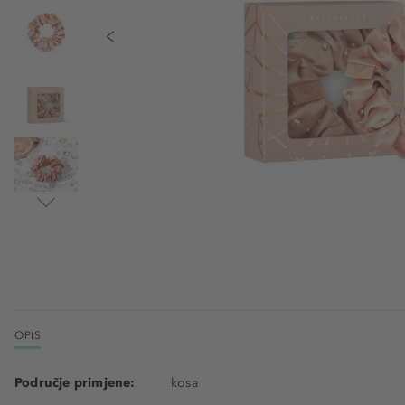
OPIS
Područje primjene:
kosa