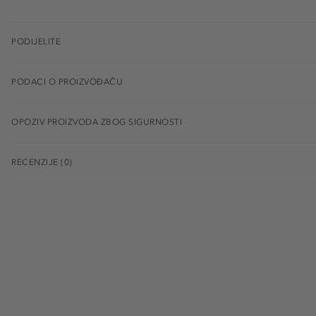
PODIJELITE
PODACI O PROIZVOĐAČU
OPOZIV PROIZVODA ZBOG SIGURNOSTI
RECENZIJE (0)