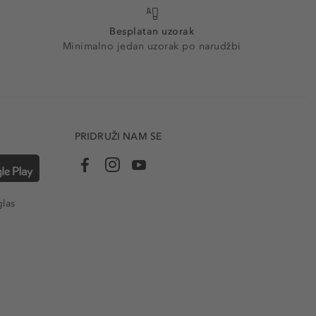
Besplatan uzorak
Minimalno jedan uzorak po narudžbi
PRIDRUŽI NAM SE
glas