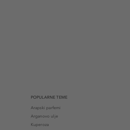
POPULARNE TEME
Arapski parfemi
Arganovo ulje
Kuperoza