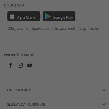
DOUGLAS APP
Otkrijte svijet ljepote putem Douglas mobilne aplikacije.
PRIDRUŽI NAM SE
ONLINE-SHOP
SLUŽBA ZA KORISNIKE