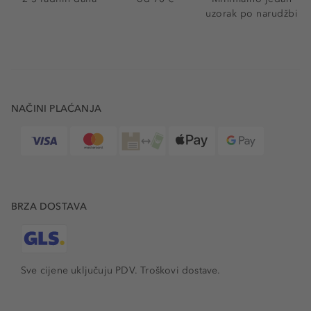
uzorak po narudžbi
NAČINI PLAĆANJA
BRZA DOSTAVA
Sve cijene uključuju PDV.
Troškovi dostave.