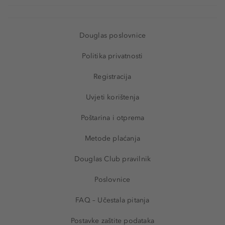
Douglas poslovnice
Politika privatnosti
Registracija
Uvjeti korištenja
Poštarina i otprema
Metode plaćanja
Douglas Club pravilnik
Poslovnice
FAQ – Učestala pitanja
Postavke zaštite podataka