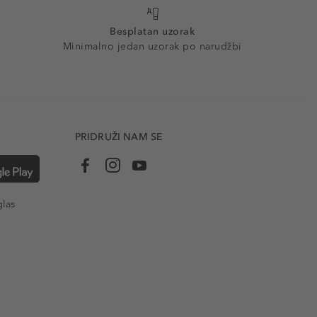
Besplatan uzorak
Minimalno jedan uzorak po narudžbi
PRIDRUŽI NAM SE
glas