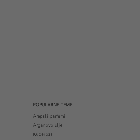
POPULARNE TEME
Arapski parfemi
Arganovo ulje
Kuperoza