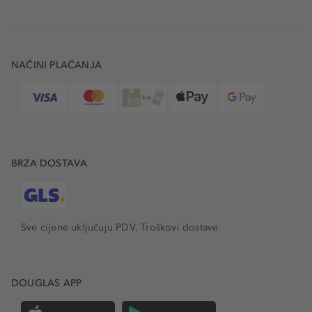
NAČINI PLAĆANJA
BRZA DOSTAVA
Sve cijene uključuju PDV.
Troškovi dostave.
DOUGLAS APP