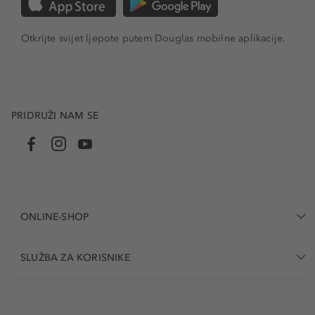
Otkrijte svijet ljepote putem Douglas mobilne aplikacije.
PRIDRUŽI NAM SE
ONLINE-SHOP
SLUŽBA ZA KORISNIKE