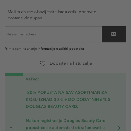
Molim da me obavijestite kada artikl ponovno
postane dostupan.
informacije o zaštiti podataka
Primio sam na znanje
Dodajte na listu želja
Važno:
-20% POPUSTA NA SAV ASORTIMAN ZA
KOSU
IZNAD 30 € + DO DODATNIH 6% S
DOUGLAS BEAUTY CARD.
Nakon registracije Douglas Beauty Card
popust će se automatski obračunavati u