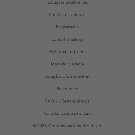
Douglas poslovnice
Politika privatnosti
Registracija
Uvjeti korištenja
Poštarina i otprema
Metode plaćanja
Douglas Club pravilnik
Poslovnice
FAQ – Učestala pitanja
Postavke zaštite podataka
© 2026 Douglas parfumerije d.o.o.