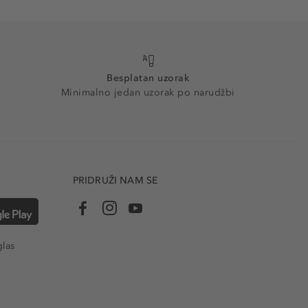
Besplatan uzorak
Minimalno jedan uzorak po narudžbi
PRIDRUŽI NAM SE
glas