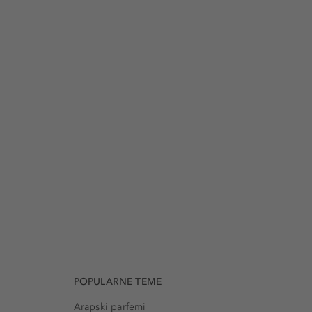
POPULARNE TEME
Arapski parfemi