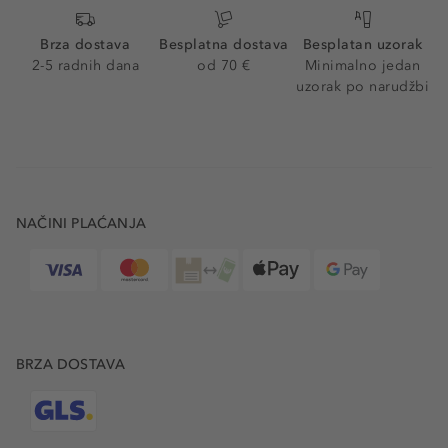
Brza dostava
Besplatna dostava
Besplatan uzorak
2-5 radnih dana
od 70 €
Minimalno jedan
uzorak po narudžbi
NAČINI PLAĆANJA
BRZA DOSTAVA