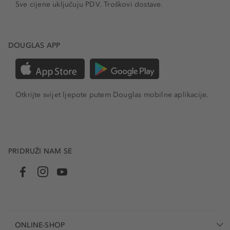
Sve cijene uključuju PDV.
Troškovi dostave.
DOUGLAS APP
Otkrijte svijet ljepote putem Douglas mobilne aplikacije.
PRIDRUŽI NAM SE
ONLINE-SHOP