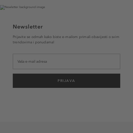
Newsletter
Prijavite se odmah kako biste e-mailom primali obavijesti o svim
trendovima i ponudama!
PRIJAVA