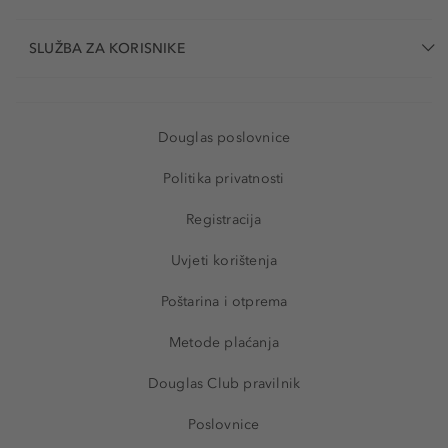
SLUŽBA ZA KORISNIKE
Douglas poslovnice
Politika privatnosti
Registracija
Uvjeti korištenja
Poštarina i otprema
Metode plaćanja
Douglas Club pravilnik
Poslovnice