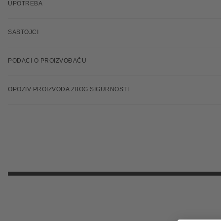
UPOTREBA
SASTOJCI
PODACI O PROIZVOĐAČU
OPOZIV PROIZVODA ZBOG SIGURNOSTI