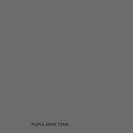
POPULARNE TEME