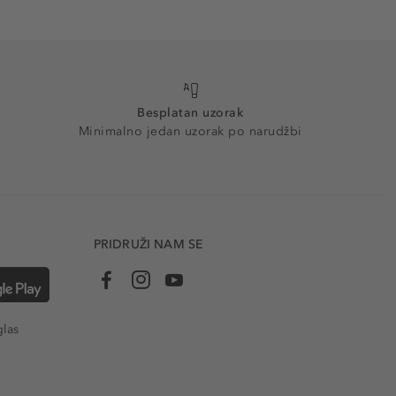
Besplatan uzorak
Minimalno jedan uzorak po narudžbi
PRIDRUŽI NAM SE
glas