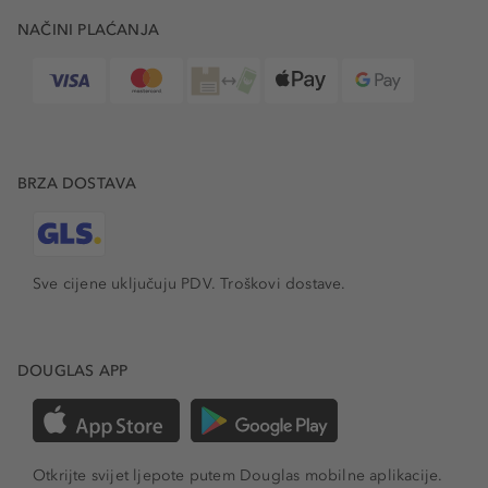
NAČINI PLAĆANJA
BRZA DOSTAVA
Sve cijene uključuju PDV.
Troškovi dostave.
DOUGLAS APP
Otkrijte svijet ljepote putem Douglas mobilne aplikacije.