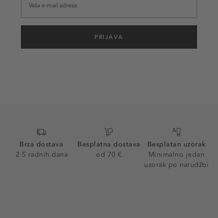
PRIJAVA
Brza dostava
Besplatna dostava
Besplatan uzorak
2-5 radnih dana
od 70 €
Minimalno jedan
uzorak po narudžbi