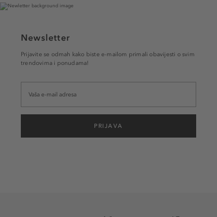
Newsletter
Prijavite se odmah kako biste e-mailom primali obavijesti o svim
trendovima i ponudama!
PRIJAVA