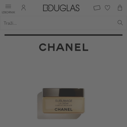
IZBORNIK