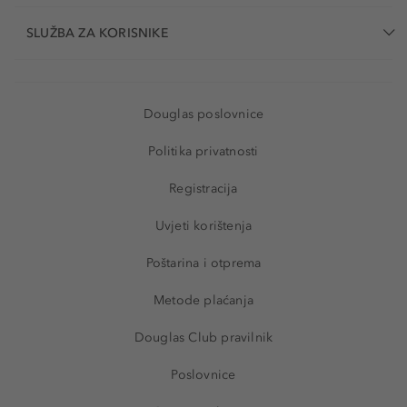
SLUŽBA ZA KORISNIKE
Douglas poslovnice
Politika privatnosti
Registracija
Uvjeti korištenja
Poštarina i otprema
Metode plaćanja
Douglas Club pravilnik
Poslovnice