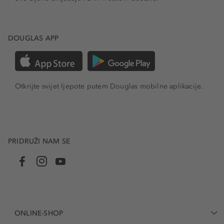
DOUGLAS APP
Otkrijte svijet ljepote putem Douglas mobilne aplikacije.
PRIDRUŽI NAM SE
ONLINE-SHOP