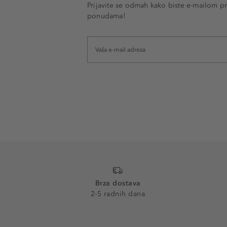
Prijavite se odmah kako biste e-mailom pr
ponudama!
Brza dostava
2-5 radnih dana