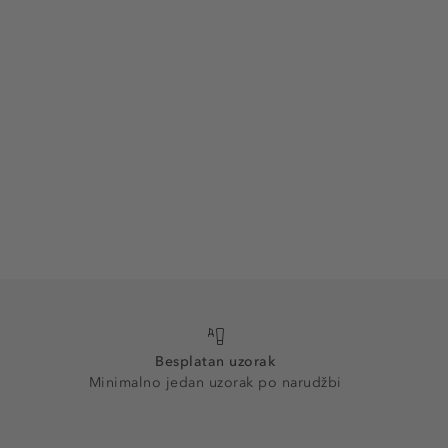
Besplatan uzorak
Minimalno jedan uzorak po narudžbi