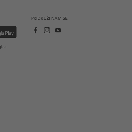
PRIDRUŽI NAM SE
glas