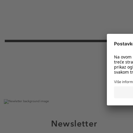
Newsletter