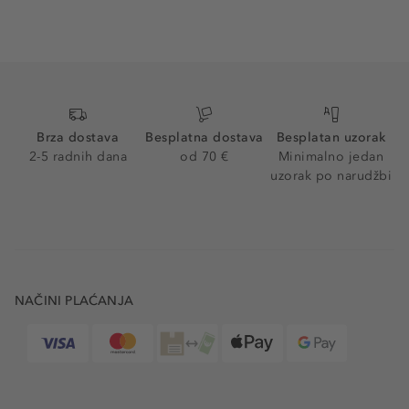
Brza dostava
Besplatna dostava
Besplatan uzorak
2-5 radnih dana
od 70 €
Minimalno jedan
uzorak po narudžbi
NAČINI PLAĆANJA