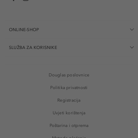
ONLINE-SHOP
SLUŽBA ZA KORISNIKE
Douglas poslovnice
Politika privatnosti
Registracija
Uvjeti korištenja
Poštarina i otprema