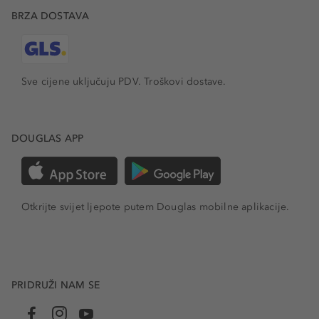
BRZA DOSTAVA
Sve cijene uključuju PDV.
Troškovi dostave.
DOUGLAS APP
Otkrijte svijet ljepote putem Douglas mobilne aplikacije.
PRIDRUŽI NAM SE