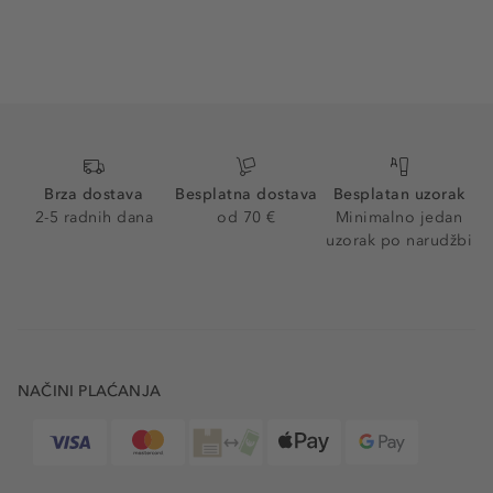
Brza dostava
Besplatna dostava
Besplatan uzorak
2-5 radnih dana
od 70 €
Minimalno jedan
uzorak po narudžbi
NAČINI PLAĆANJA