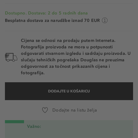
Dostupno. Dostava: 2 do 5 radnih dana
Besplatna dostava za narudžbe iznad 70 EUR
Cijena se odnosi na prodaju putem Interneta.
Fotografija proizvoda ne mora u potpunosti
odgovarati stvarnom izgledu i sadržaju proizvoda. U
slučaju tehničkih pogrešaka Douglas ne preuzima
odgovornost za točnost prikazanih cijena i
fotografija.
DODAJTE U KOŠARICU
Dodajte na listu želja
Važno: