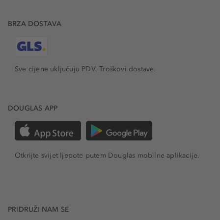
BRZA DOSTAVA
Sve cijene uključuju PDV.
Troškovi dostave.
DOUGLAS APP
Otkrijte svijet ljepote putem Douglas mobilne aplikacije.
PRIDRUŽI NAM SE