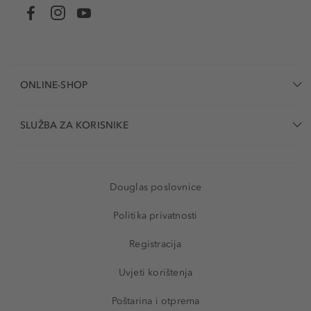
ONLINE-SHOP
SLUŽBA ZA KORISNIKE
Douglas poslovnice
Politika privatnosti
Registracija
Uvjeti korištenja
Poštarina i otprema