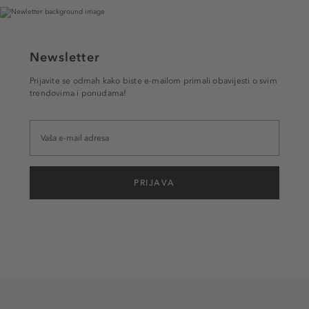
Newsletter
Prijavite se odmah kako biste e-mailom primali obavijesti o svim
trendovima i ponudama!
PRIJAVA