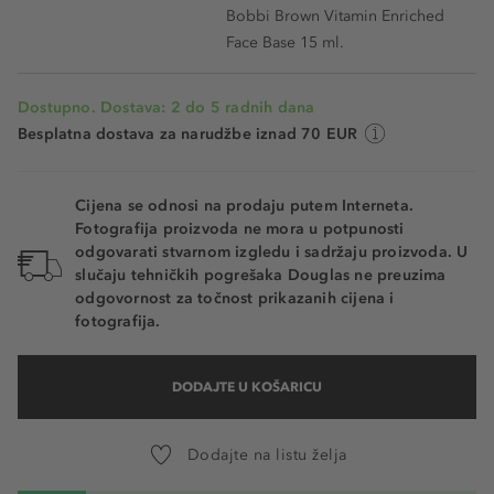
Bobbi Brown Vitamin Enriched
Face Base 15 ml.
Dostupno. Dostava: 2 do 5 radnih dana
Besplatna dostava za narudžbe iznad 70 EUR
Cijena se odnosi na prodaju putem Interneta.
Fotografija proizvoda ne mora u potpunosti
odgovarati stvarnom izgledu i sadržaju proizvoda. U
slučaju tehničkih pogrešaka Douglas ne preuzima
odgovornost za točnost prikazanih cijena i
fotografija.
DODAJTE U KOŠARICU
Dodajte na listu želja