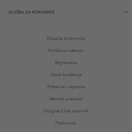
SLUŽBA ZA KORISNIKE
Douglas poslovnice
Politika privatnosti
Registracija
Uvjeti korištenja
Poštarina i otprema
Metode plaćanja
Douglas Club pravilnik
Poslovnice