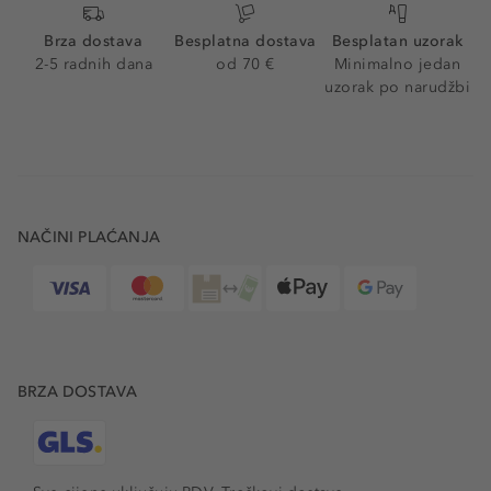
Brza dostava
Besplatna dostava
Besplatan uzorak
2-5 radnih dana
od 70 €
Minimalno jedan
uzorak po narudžbi
NAČINI PLAĆANJA
BRZA DOSTAVA