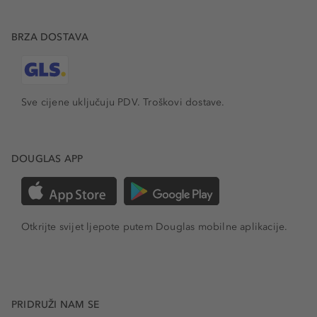
BRZA DOSTAVA
Sve cijene uključuju PDV.
Troškovi dostave.
DOUGLAS APP
Otkrijte svijet ljepote putem Douglas mobilne aplikacije.
PRIDRUŽI NAM SE