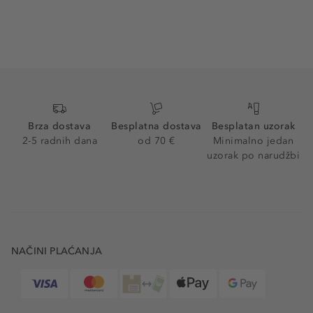
Brza dostava
Besplatna dostava
Besplatan uzorak
2-5 radnih dana
od 70 €
Minimalno jedan
uzorak po narudžbi
NAČINI PLAĆANJA