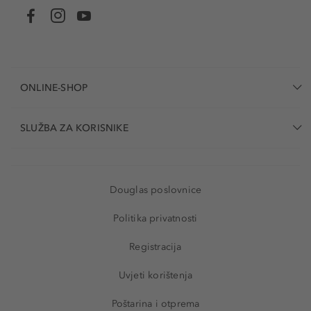
ONLINE-SHOP
SLUŽBA ZA KORISNIKE
Douglas poslovnice
Politika privatnosti
Registracija
Uvjeti korištenja
Poštarina i otprema