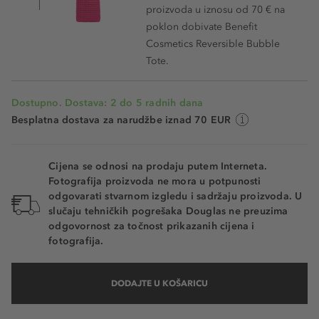
proizvoda u iznosu od 70 € na
poklon dobivate Benefit
Cosmetics Reversible Bubble
Tote.
Dostupno. Dostava: 2 do 5 radnih dana
Besplatna dostava za narudžbe iznad 70 EUR
Cijena se odnosi na prodaju putem Interneta.
Fotografija proizvoda ne mora u potpunosti
odgovarati stvarnom izgledu i sadržaju proizvoda. U
slučaju tehničkih pogrešaka Douglas ne preuzima
odgovornost za točnost prikazanih cijena i
fotografija.
DODAJTE U KOŠARICU