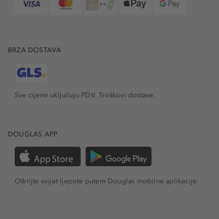
BRZA DOSTAVA
Sve cijene uključuju PDV.
Troškovi dostave.
DOUGLAS APP
Otkrijte svijet ljepote putem Douglas mobilne aplikacije.