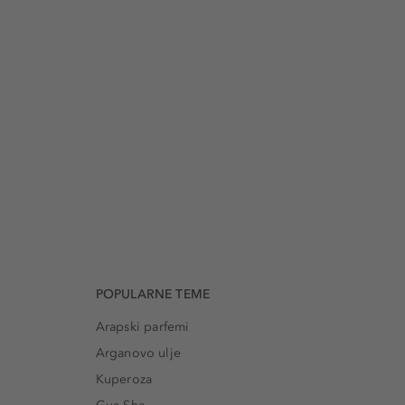
POPULARNE TEME
Arapski parfemi
Arganovo ulje
Kuperoza