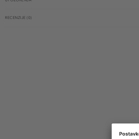
RECENZIJE (0)