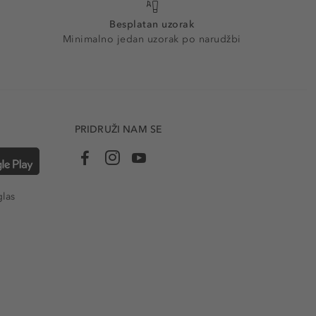
Besplatan uzorak
Minimalno jedan uzorak po narudžbi
PRIDRUŽI NAM SE
glas