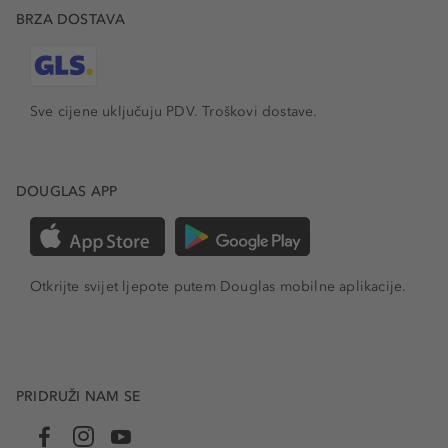
BRZA DOSTAVA
Sve cijene uključuju PDV.
Troškovi dostave.
DOUGLAS APP
Otkrijte svijet ljepote putem Douglas mobilne aplikacije.
PRIDRUŽI NAM SE