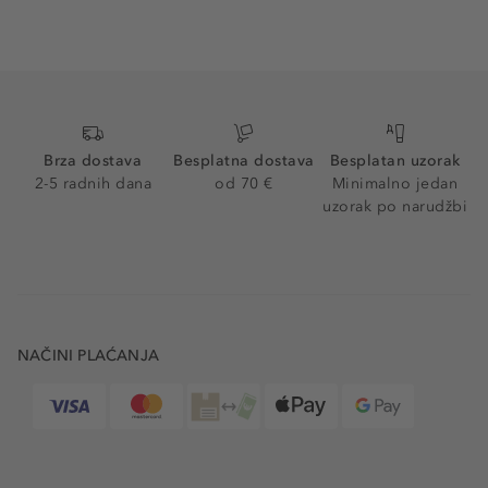
Brza dostava
Besplatna dostava
Besplatan uzorak
2-5 radnih dana
od 70 €
Minimalno jedan
uzorak po narudžbi
NAČINI PLAĆANJA