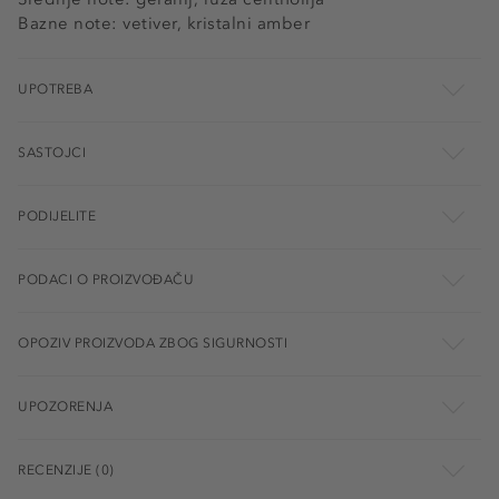
Bazne note: vetiver, kristalni amber
UPOTREBA
SASTOJCI
PODIJELITE
PODACI O PROIZVOĐAČU
OPOZIV PROIZVODA ZBOG SIGURNOSTI
UPOZORENJA
RECENZIJE (0)