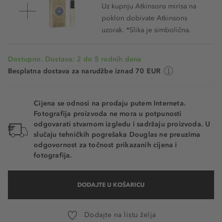
Uz kupnju Atkinsons mirisa na
poklon dobivate Atkinsons
uzorak. *Slika je simbolična.
Dostupno. Dostava: 2 do 5 radnih dana
Besplatna dostava za narudžbe iznad 70 EUR
Cijena se odnosi na prodaju putem Interneta.
Fotografija proizvoda ne mora u potpunosti
odgovarati stvarnom izgledu i sadržaju proizvoda. U
slučaju tehničkih pogrešaka Douglas ne preuzima
odgovornost za točnost prikazanih cijena i
fotografija.
DODAJTE U KOŠARICU
Dodajte na listu želja