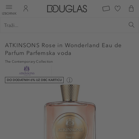
IZBORNIK
ATKINSONS
Rose in Wonderland Eau de
Parfum Parfemska voda
The Contemporary Collection
DO DODATNIH 6% UZ DBC KARTICU