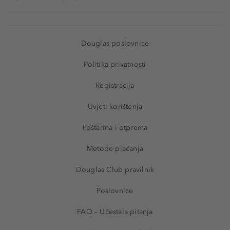
Douglas poslovnice
Politika privatnosti
Registracija
Uvjeti korištenja
Poštarina i otprema
Metode plaćanja
Douglas Club pravilnik
Poslovnice
FAQ – Učestala pitanja