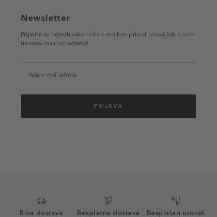
Newsletter
Prijavite se odmah kako biste e-mailom primali obavijesti o svim
trendovima i ponudama!
PRIJAVA
Brza dostava
Besplatna dostava
Besplatan uzorak