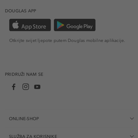
DOUGLAS APP
Otkrijte svijet ljepote putem Douglas mobilne aplikacije.
PRIDRUŽI NAM SE
ONLINE-SHOP
SLUŽBA ZA KORISNIKE