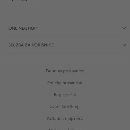
ONLINE-SHOP
SLUŽBA ZA KORISNIKE
Douglas poslovnice
Politika privatnosti
Registracija
Uvjeti korištenja
Poštarina i otprema