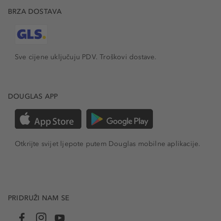
BRZA DOSTAVA
Sve cijene uključuju PDV.
Troškovi dostave.
DOUGLAS APP
Otkrijte svijet ljepote putem Douglas mobilne aplikacije.
PRIDRUŽI NAM SE