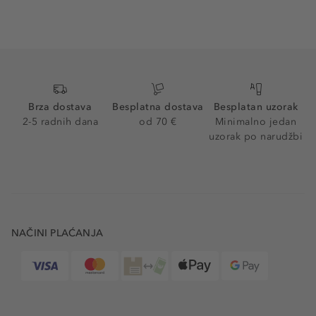
Brza dostava
Besplatna dostava
Besplatan uzorak
2-5 radnih dana
od 70 €
Minimalno jedan
uzorak po narudžbi
NAČINI PLAĆANJA