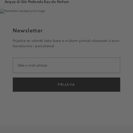
Acqua di Giò Profondo Eau de Parfum
Newsletter
Prijavite se odmah kako biste e-mailom primali obavijesti o svim
trendovima i ponudama!
PRIJAVA