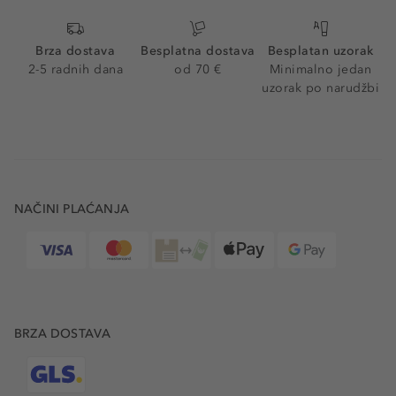
Brza dostava
Besplatna dostava
Besplatan uzorak
2-5 radnih dana
od 70 €
Minimalno jedan
uzorak po narudžbi
NAČINI PLAĆANJA
BRZA DOSTAVA