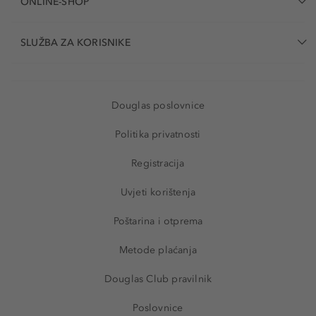
ONLINE-SHOP
SLUŽBA ZA KORISNIKE
Douglas poslovnice
Politika privatnosti
Registracija
Uvjeti korištenja
Poštarina i otprema
Metode plaćanja
Douglas Club pravilnik
Poslovnice