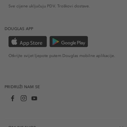
Sve cijene uključuju PDV.
Troškovi dostave.
DOUGLAS APP
Otkrijte svijet ljepote putem Douglas mobilne aplikacije.
PRIDRUŽI NAM SE