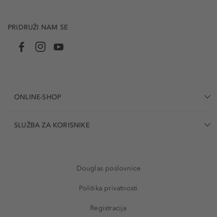
PRIDRUŽI NAM SE
ONLINE-SHOP
SLUŽBA ZA KORISNIKE
Douglas poslovnice
Politika privatnosti
Registracija