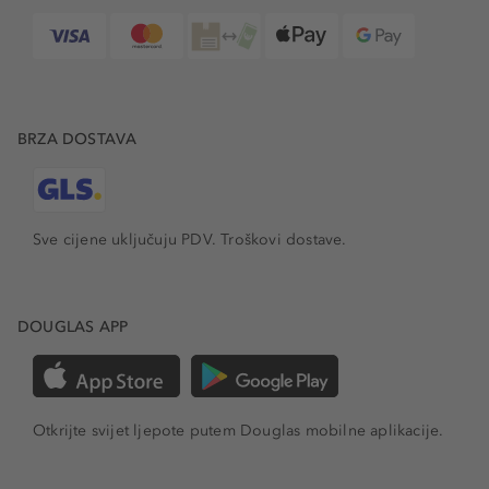
BRZA DOSTAVA
Sve cijene uključuju PDV.
Troškovi dostave.
DOUGLAS APP
Otkrijte svijet ljepote putem Douglas mobilne aplikacije.