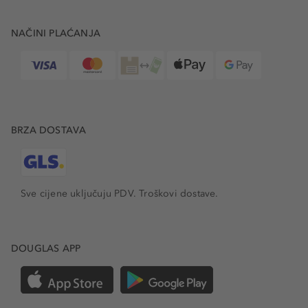
NAČINI PLAĆANJA
BRZA DOSTAVA
Sve cijene uključuju PDV.
Troškovi dostave.
DOUGLAS APP