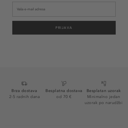
PRIJAVA
Brza dostava
Besplatna dostava
Besplatan uzorak
2-5 radnih dana
od 70 €
Minimalno jedan
uzorak po narudžbi