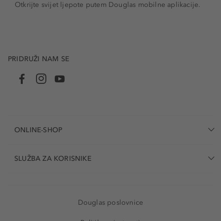
Otkrijte svijet ljepote putem Douglas mobilne aplikacije.
PRIDRUŽI NAM SE
ONLINE-SHOP
SLUŽBA ZA KORISNIKE
Douglas poslovnice