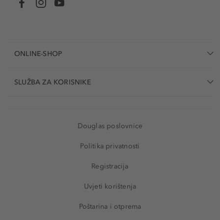
ONLINE-SHOP
SLUŽBA ZA KORISNIKE
Douglas poslovnice
Politika privatnosti
Registracija
Uvjeti korištenja
Poštarina i otprema