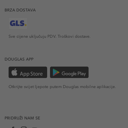
BRZA DOSTAVA
Sve cijene uključuju PDV.
Troškovi dostave.
DOUGLAS APP
Otkrijte svijet ljepote putem Douglas mobilne aplikacije.
PRIDRUŽI NAM SE