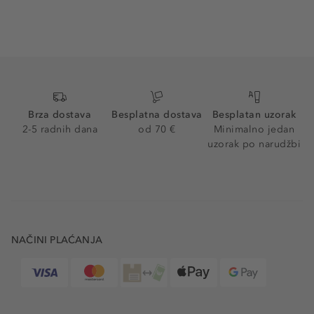
Brza dostava
Besplatna dostava
Besplatan uzorak
2-5 radnih dana
od 70 €
Minimalno jedan
uzorak po narudžbi
NAČINI PLAĆANJA