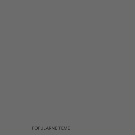
POPULARNE TEME