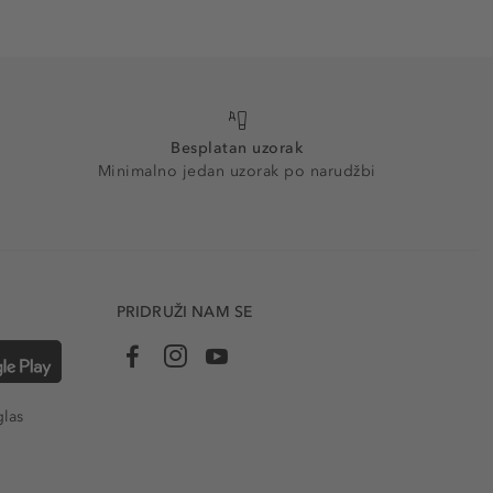
Besplatan uzorak
Minimalno jedan uzorak po narudžbi
PRIDRUŽI NAM SE
glas