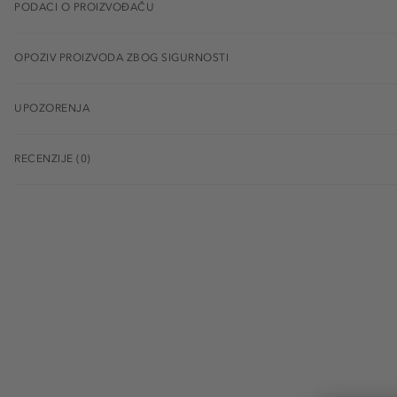
PODACI O PROIZVOĐAČU
OPOZIV PROIZVODA ZBOG SIGURNOSTI
UPOZORENJA
RECENZIJE (0)