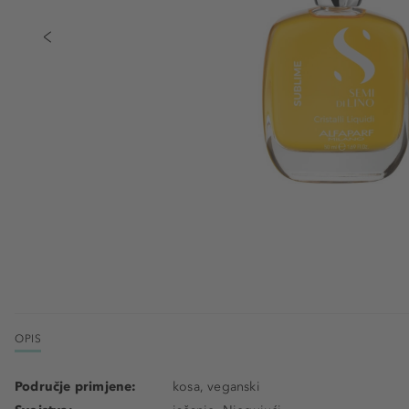
OPIS
Područje primjene:
kosa, veganski