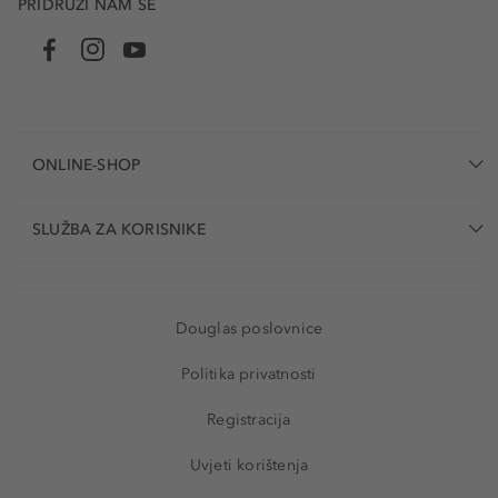
PRIDRUŽI NAM SE
ONLINE-SHOP
SLUŽBA ZA KORISNIKE
Douglas poslovnice
Politika privatnosti
Registracija
Uvjeti korištenja