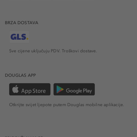
BRZA DOSTAVA
Sve cijene uključuju PDV.
Troškovi dostave.
DOUGLAS APP
Otkrijte svijet ljepote putem Douglas mobilne aplikacije.