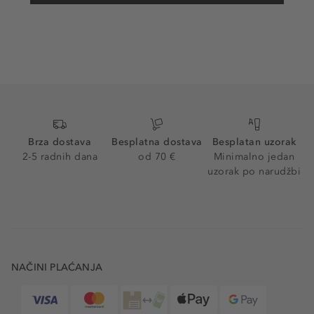
Brza dostava
Besplatna dostava
Besplatan uzorak
2-5 radnih dana
od 70 €
Minimalno jedan
uzorak po narudžbi
NAČINI PLAĆANJA