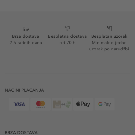
Brza dostava
Besplatna dostava
Besplatan uzorak
2-5 radnih dana
od 70 €
Minimalno jedan
uzorak po narudžbi
NAČINI PLAĆANJA
BRZA DOSTAVA