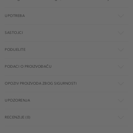
UPOTREBA
SASTOJCI
PODIJELITE
PODACI O PROIZVOĐAČU
OPOZIV PROIZVODA ZBOG SIGURNOSTI
UPOZORENJA
RECENZIJE (0)