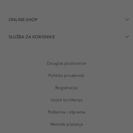
ONLINE-SHOP
SLUŽBA ZA KORISNIKE
Douglas poslovnice
Politika privatnosti
Registracija
Uvjeti korištenja
Poštarina i otprema
Metode plaćanja