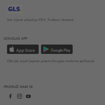
Sve cijene uključuju PDV.
Troškovi dostave.
DOUGLAS APP
Otkrijte svijet ljepote putem Douglas mobilne aplikacije.
PRIDRUŽI NAM SE